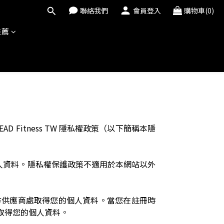
聯絡我們
會員登入
購物車(0)
推薦
itness TW 隱私權政策（以下簡稱本隱
集的個人資料。隱私權保護政策不適用於本網站以外
方供應商處取得您的個人資料。當您在註冊時
取得您的個人資料。