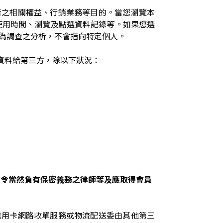
者之相關權益、行銷業務等目的。當您瀏覽本
、使用時間、瀏覽及點選資料記錄等。如果您選
為調查之分析，不會指向特定個人。
資料給第三方，除以下狀況：
法令當然負有保密義務之律師等及應取得會員
信用卡網路收單服務或物流配送委由其他第三