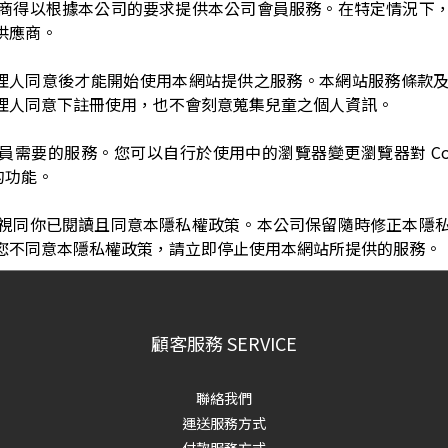
商得以根據本公司的要求提供本公司會員服務。在特定情況下
供應商。
定代理人同意後才能開始使用本網站提供之服務。本網站服務條款
理人同意下註冊使用，也不會刻意蒐集兒童之個人資訊。
供會員需要的服務。您可以自行於使用中的瀏覽器變更瀏覽器對 Co
的功能。
視同你已閱讀且同意本隱私權政策。本公司保留隨時修正本隱
您不同意本隱私權政策，請立即停止使用本網站所提供的服務。
顧客服務 SERVICE
聯絡我們
運送服務方式