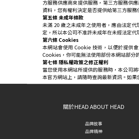
方服務供應商來提供服務，第三方服務供應
資料，您有權利決定是否提供給第三方服務
第五條 未成年條款
未滿 20 歲之未成年之使用者，應由法
定，所以本公司不准許未成年在未經法定代
第六條 Cookies
本網站會使用 Cookie 技術，以便於提
Cookies，你可能無法使用部份本網站部分
第七條 隱私權政策之修正權利
當您使用本網站所提供的服務時，本公司將
本官方網站上，請隨時查詢最新資訊。如果
關於HEAD ABOUT HEAD
品牌故事
品牌精神